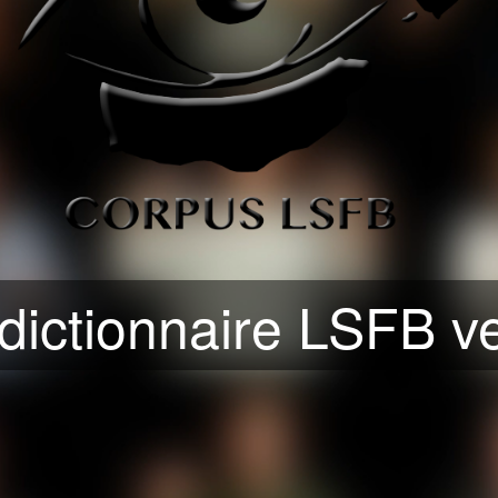
dictionnaire LSFB ve