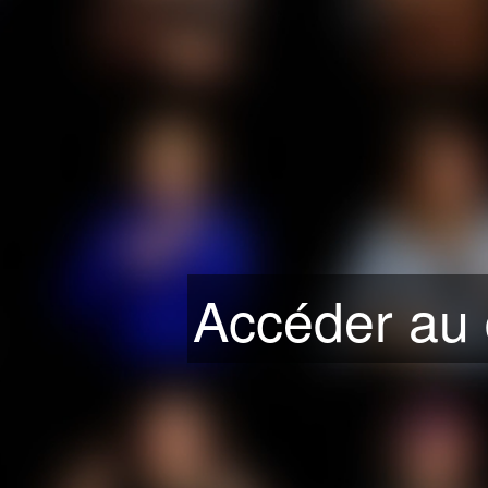
Accéder au 