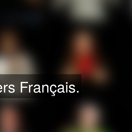
rs Français.