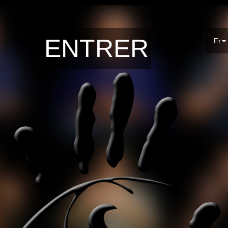
ENTRER
Fr