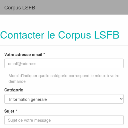
Corpus LSFB
Contacter le Corpus LSFB
Votre adresse email *
Merci d'indiquer quelle catégorie correspond le mieux à votre
demande
Catégorie
Sujet *