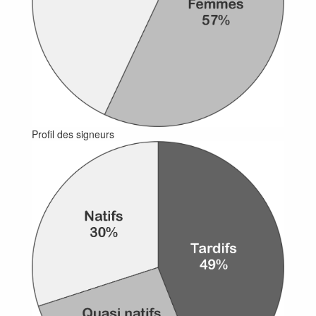
Profil des signeurs