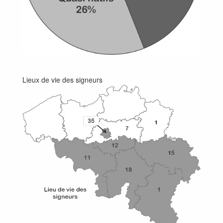
Lieux de vie des signeurs