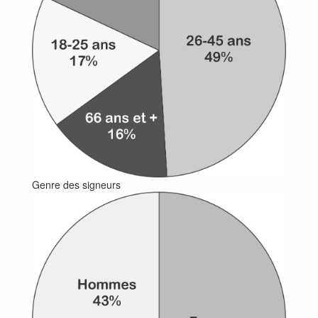
Genre des signeurs