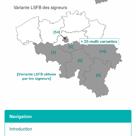
Variante LSFB des signeurs
Navigation
Introduction