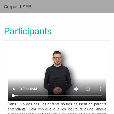
Corpus LSFB
Participants
Dans 95% des cas, les enfants sourds naissent de parents
entendants. Cela implique que les locuteurs d’une langue