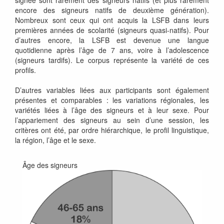
signée sont rarement des signeurs natifs (et plus rarement
encore des signeurs natifs de deuxième génération).
Nombreux sont ceux qui ont acquis la LSFB dans leurs
premières années de scolarité (signeurs quasi-natifs). Pour
d’autres encore, la LSFB est devenue une langue
quotidienne après l’âge de 7 ans, voire à l’adolescence
(signeurs tardifs). Le corpus représente la variété de ces
profils.
D’autres variables liées aux participants sont également
présentes et comparables : les variations régionales, les
variétés liées à l’âge des signeurs et à leur sexe. Pour
l’appariement des signeurs au sein d’une session, les
critères ont été, par ordre hiérarchique, le profil linguistique,
la région, l’âge et le sexe.
Âge des signeurs